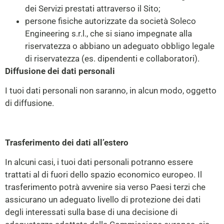
dei Servizi prestati attraverso il Sito;
persone fisiche autorizzate da società Soleco
Engineering s.r.l., che si siano impegnate alla
riservatezza o abbiano un adeguato obbligo legale
di riservatezza (es. dipendenti e collaboratori).
Diffusione dei dati personali
I tuoi dati personali non saranno, in alcun modo, oggetto
di diffusione.
Trasferimento dei dati all’estero
In alcuni casi, i tuoi dati personali potranno essere
trattati al di fuori dello spazio economico europeo. Il
trasferimento potrà avvenire sia verso Paesi terzi che
assicurano un adeguato livello di protezione dei dati
degli interessati sulla base di una decisione di