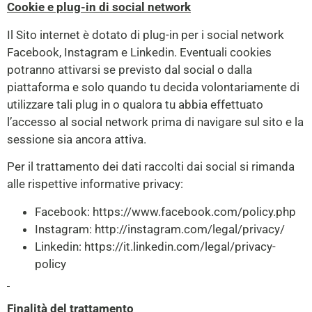
Cookie e plug-in di social network
Il Sito internet è dotato di plug-in per i social network
Facebook, Instagram e Linkedin. Eventuali cookies
potranno attivarsi se previsto dal social o dalla
piattaforma e solo quando tu decida volontariamente di
utilizzare tali plug in o qualora tu abbia effettuato
l’accesso al social network prima di navigare sul sito e la
sessione sia ancora attiva.
Per il trattamento dei dati raccolti dai social si rimanda
alle rispettive informative privacy:
Facebook:
https://www.facebook.com/policy.php
Instagram:
http://instagram.com/legal/privacy/
Linkedin:
https://it.linkedin.com/legal/privacy-
policy
Finalità del trattamento