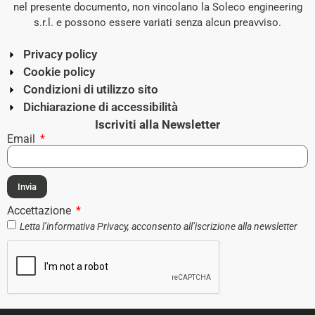
nel presente documento, non vincolano la Soleco engineering
s.r.l. e possono essere variati senza alcun preavviso.
Privacy policy
Cookie policy
Condizioni di utilizzo sito
Dichiarazione di accessibilità
Iscriviti alla Newsletter
Email
Invia
Accettazione
Letta l’informativa
Privacy
, acconsento all’iscrizione alla newsletter