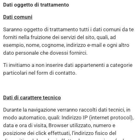
Dati oggetto di trattamento
Dati comuni
Saranno oggetto di trattamento tutti i dati comuni da te
forniti nella fruizione dei servizi del sito, quali, ad
esempio, nome, cognome, indirizzo e-mail e ogni altro
dato personale che dovessi fornirci.
Ti invitiamo a non inserire dati appartenenti a categorie
particolari nel form di contatto.
Dati di carattere tecnico
Durante la navigazione verranno raccolti dati tecnici, in
modo automatico, quali: Indirizzo IP (internet protocol),
data e ora di visita, Browser utilizzato, numero e
posizione dei click effettuati, l’indirizzo fisico del