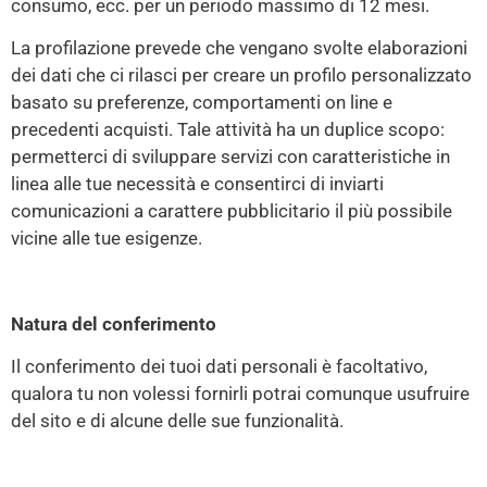
consumo, ecc. per un periodo massimo di 12 mesi.
La profilazione prevede che vengano svolte elaborazioni
dei dati che ci rilasci per creare un profilo personalizzato
basato su preferenze, comportamenti on line e
precedenti acquisti. Tale attività ha un duplice scopo:
permetterci di sviluppare servizi con caratteristiche in
linea alle tue necessità e consentirci di inviarti
comunicazioni a carattere pubblicitario il più possibile
vicine alle tue esigenze.
Natura del conferimento
Il conferimento dei tuoi dati personali è facoltativo,
qualora tu non volessi fornirli potrai comunque usufruire
del sito e di alcune delle sue funzionalità.