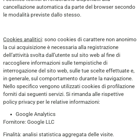
cancellazione automatica da parte del browser secondo
le modalità previste dallo stesso.
Cookies analitici
: sono cookies di carattere non anonimo
la cui acquisizione è necessaria alla registrazione
dell’attività svolta dall’utente sul sito web al fine di
raccogliere informazioni sulle tempistiche di
interrogazione del sito web, sulle tue scelte effettuate e,
in generale, sul comportamento durante la navigazione.
Nello specifico vengono utilizzati cookies di profilazione
forniti dai seguenti servizi. Si rimanda alle rispettive
policy privacy per le relative informazioni:
Google Analytics
Fornitore: Google LLC
Finalità: analisi statistica aggregata delle visite.