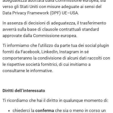
adeguatezza adottata dalla Commissione europea, sia
verso gli Stati Uniti con misure adeguate ai sensi del
Data Privacy Framework (DPF) UE–USA.
In assenza di decisioni di adeguatezza, il trasferimento
avverrà sulla base di clausole contrattuali standard
approvate dalla Commissione europea.
Ti informiamo che l’utilizzo da parte tua dei social plugin
forniti da Facebook, LinkedIn, Instagram in sé
comporteranno la condivisione di alcuni dati raccolti con
le rispettive società fornitrici, di cui invitiamo a
consultarne le informative.
Diritti dell’interessato
Ti ricordiamo che hai il diritto in qualunque momento di:
chiederci la
conferma
che sia o meno in corso un