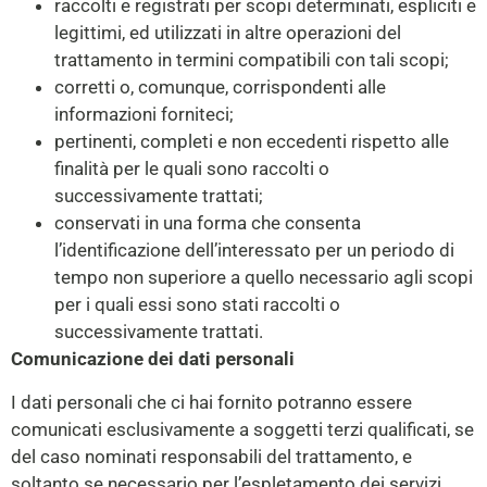
raccolti e registrati per scopi determinati, espliciti e
legittimi, ed utilizzati in altre operazioni del
trattamento in termini compatibili con tali scopi;
corretti o, comunque, corrispondenti alle
informazioni forniteci;
pertinenti, completi e non eccedenti rispetto alle
finalità per le quali sono raccolti o
successivamente trattati;
conservati in una forma che consenta
l’identificazione dell’interessato per un periodo di
tempo non superiore a quello necessario agli scopi
per i quali essi sono stati raccolti o
successivamente trattati.
Comunicazione dei dati personali
I dati personali che ci hai fornito potranno essere
comunicati esclusivamente a soggetti terzi qualificati, se
del caso nominati responsabili del trattamento, e
soltanto se necessario per l’espletamento dei servizi