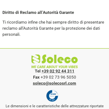
Diritto di Reclamo all’Autorità Garante
Ti ricordiamo infine che hai sempre diritto di presentare
reclamo all’Autorità Garante per la protezione dei dati
personali.
Tel
+39 02 92 44 311
Fax
+39 02 73 96 5050
soleco@solecosrl.com
Le dimensioni e le caratteristiche delle attrezzature riportate