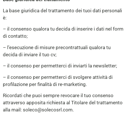
La base giuridica del trattamento dei tuoi dati personali
è:
– il consenso qualora tu decida di inserire i dati nel form
di contatto;
– l’esecuzione di misure precontrattuali qualora tu
decida di inviare il tuo cv;
– il consenso per permetterci di inviarti la newsletter;
– il consenso per permetterci di svolgere attività di
profilazione per finalità di re-marketing.
Ricordati che puoi sempre revocare il tuo consenso
attraverso apposita richiesta al Titolare del trattamento
alla mail: soleco@solecosrl.com.