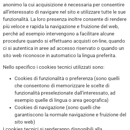
anonimo la cui acquisizione è necessaria per consentire
all’interessato di navigare nel sito e utilizzare tutte le sue
funzionalità. La loro presenza inoltre consente di rendere
più veloce e rapida la navigazione e fruizione del web,
perché ad esempio intervengono a facilitare alcune
procedure quando si effettuano acquisti on-line, quando
ci si autentica in aree ad accesso riservato o quando un
sito web riconosce in automatico la lingua preferita.
Nello specifico i cookies tecnici utilizzati sono:
Cookies di funzionalità o preferenza (sono quelli
che consentono di memorizzare le scelte di
funzionalità preselezionate dall’interessato, ad
esempio quelle di lingua o area geografica)
Cookies di navigazione (sono quelli che
garantiscono la normale navigazione e fruizione del
sito web)
I cookies tecnici si renderanno disponibili alla