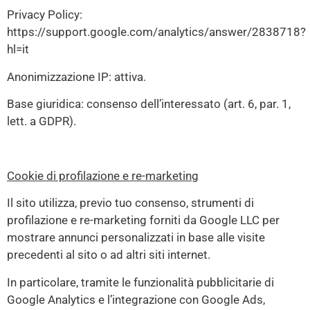
Privacy Policy:
https://support.google.com/analytics/answer/2838718?
hl=it
Anonimizzazione IP: attiva.
Base giuridica: consenso dell’interessato (art. 6, par. 1,
lett. a GDPR).
Cookie di profilazione e re-marketing
Il sito utilizza, previo tuo consenso, strumenti di
profilazione e re-marketing forniti da Google LLC per
mostrare annunci personalizzati in base alle visite
precedenti al sito o ad altri siti internet.
In particolare, tramite le funzionalità pubblicitarie di
Google Analytics e l’integrazione con Google Ads,