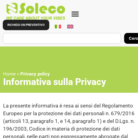
contenuto
RICHIEDI UN PREVENTIVO
Cer
Home
»
Privacy policy
Informativa sulla Privacy
La presente informativa è resa ai sensi del Regolamento
Europeo per la protezione dei dati personali n. 679/2016
(articoli 13, paragrafo 1, e 14, paragrafo 1) e del D.Lgs. n.
196/2003, Codice in materia di protezione dei dati
personali, nelle parti non espressamente abrogate dal