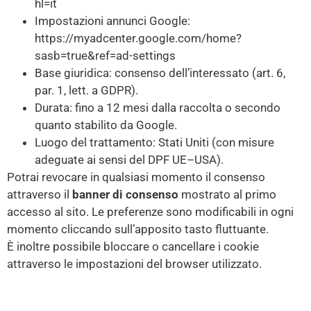
hl=it
Impostazioni annunci Google:
https://myadcenter.google.com/home?
sasb=true&ref=ad-settings
Base giuridica: consenso dell’interessato (art. 6,
par. 1, lett. a GDPR).
Durata: fino a 12 mesi dalla raccolta o secondo
quanto stabilito da Google.
Luogo del trattamento: Stati Uniti (con misure
adeguate ai sensi del DPF UE–USA).
Potrai revocare in qualsiasi momento il consenso
attraverso il
banner di consenso
mostrato al primo
accesso al sito. Le preferenze sono modificabili in ogni
momento cliccando sull’apposito tasto fluttuante.
È inoltre possibile bloccare o cancellare i cookie
attraverso le impostazioni del browser utilizzato.