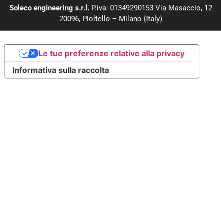
Soleco engineering s.r.l.
P.iva: 01349290153 Via Masaccio, 12
20096, Pioltello – Milano (Italy)
Le tue preferenze relative alla privacy
Informativa sulla raccolta