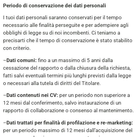
Periodo di conservazione dei dati personali
I tuoi dati personali saranno conservati per il tempo
necessario alle finalità perseguite
e
per adempiere agli
obblighi di legge su di noi incombenti. Ci teniamo a
precisarti che il tempo di conservazione è stato stabilito
con criterio.
–
Dati comuni:
fino a un massimo di 5 anni dalla
cessazione del rapporto o dalla chiusura della richiesta,
fatti salvi eventuali termini più lunghi previsti dalla legge
o necessari alla tutela di diritti del Titolare.
–
Dati contenuti nei CV:
per un periodo non superiore a
12 mesi dal conferimento, salvo instaurazione di un
rapporto di collaborazione o consenso al mantenimento.
–
Dati trattati per finalità di profilazione e re-marketing:
per un periodo massimo di 12 mesi dall’acquisizione del