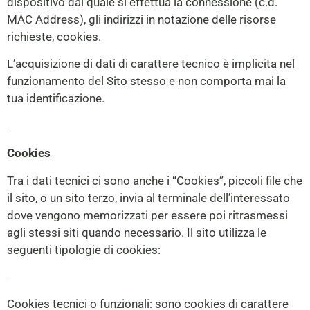
dispositivo dal quale si effettua la connessione (c.d.
MAC Address), gli indirizzi in notazione delle risorse
richieste, cookies.
L’acquisizione di dati di carattere tecnico è implicita nel
funzionamento del Sito stesso e non comporta mai la
tua identificazione.
Cookies
Tra i dati tecnici ci sono anche i “Cookies”, piccoli file che
il sito, o un sito terzo, invia al terminale dell’interessato
dove vengono memorizzati per essere poi ritrasmessi
agli stessi siti quando necessario. Il sito utilizza le
seguenti tipologie di cookies:
Cookies tecnici o funzionali
: sono cookies di carattere