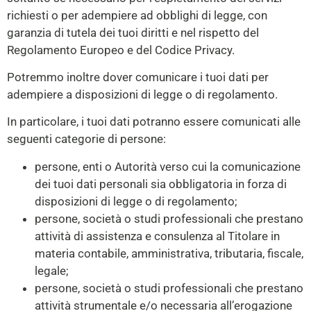
richiesti o per adempiere ad obblighi di legge, con
garanzia di tutela dei tuoi diritti e nel rispetto del
Regolamento Europeo e del Codice Privacy.
Potremmo inoltre dover comunicare i tuoi dati per
adempiere a disposizioni di legge o di regolamento.
In particolare, i tuoi dati potranno essere comunicati alle
seguenti categorie di persone:
persone, enti o Autorità verso cui la comunicazione
dei tuoi dati personali sia obbligatoria in forza di
disposizioni di legge o di regolamento;
persone, società o studi professionali che prestano
attività di assistenza e consulenza al Titolare in
materia contabile, amministrativa, tributaria, fiscale,
legale;
persone, società o studi professionali che prestano
attività strumentale e/o necessaria all’erogazione