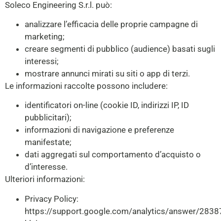
Soleco Engineering S.r.l. può:
analizzare l’efficacia delle proprie campagne di
marketing;
creare segmenti di pubblico (audience) basati sugli
interessi;
mostrare annunci mirati su siti o app di terzi.
Le informazioni raccolte possono includere:
identificatori on-line (cookie ID, indirizzi IP, ID
pubblicitari);
informazioni di navigazione e preferenze
manifestate;
dati aggregati sul comportamento d’acquisto o
d’interesse.
Ulteriori informazioni:
Privacy Policy:
https://support.google.com/analytics/answer/283