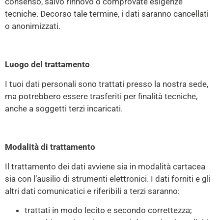
consenso, salvo rinnovo o comprovate esigenze
tecniche. Decorso tale termine, i dati saranno cancellati
o anonimizzati.
Luogo del trattamento
I tuoi dati personali sono trattati presso la nostra sede,
ma potrebbero essere trasferiti per finalità tecniche,
anche a soggetti terzi incaricati.
Modalità di trattamento
Il trattamento dei dati avviene sia in modalità cartacea
sia con l’ausilio di strumenti elettronici. I dati forniti e gli
altri dati comunicatici e riferibili a terzi saranno:
trattati in modo lecito e secondo correttezza;