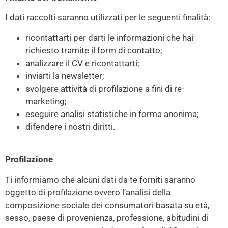
I dati raccolti saranno utilizzati per le seguenti finalità:
ricontattarti per darti le informazioni che hai
richiesto tramite il form di contatto;
analizzare il CV e ricontattarti;
inviarti la newsletter;
svolgere attività di profilazione a fini di re-
marketing;
eseguire analisi statistiche in forma anonima;
difendere i nostri diritti.
Profilazione
Ti informiamo che alcuni dati da te forniti saranno
oggetto di profilazione ovvero l’analisi della
composizione sociale dei consumatori basata su età,
sesso, paese di provenienza, professione, abitudini di