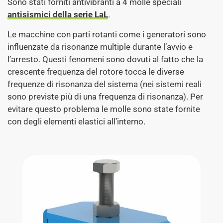
Sono stati forniti antivibranti a 4 molle speciali
antisismici della serie LaL
.
Le macchine con parti rotanti come i generatori sono
influenzate da risonanze multiple durante l’avvio e
l’arresto. Questi fenomeni sono dovuti al fatto che la
crescente frequenza del rotore tocca le diverse
frequenze di risonanza del sistema (nei sistemi reali
sono previste più di una frequenza di risonanza). Per
evitare questo problema le molle sono state fornite
con degli elementi elastici all’interno.