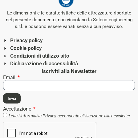
Le dimensioni e le caratteristiche delle attrezzature riportate
nel presente documento, non vincolano la Soleco engineering
s.r.l. e possono essere variati senza alcun preavviso.
Privacy policy
Cookie policy
Condizioni di utilizzo sito
Dichiarazione di accessibilità
Iscriviti alla Newsletter
Email
Invia
Accettazione
Letta l’informativa
Privacy
, acconsento all’iscrizione alla newsletter