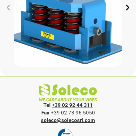
Tel
+39 02 92 44 311
Fax
+39 02 73 96 5050
soleco@solecosrl.com