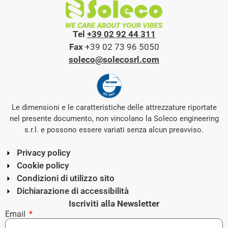
Tel
+39 02 92 44 311
Fax
+39 02 73 96 5050
soleco@solecosrl.com
Le dimensioni e le caratteristiche delle attrezzature riportate
nel presente documento, non vincolano la Soleco engineering
s.r.l. e possono essere variati senza alcun preavviso.
Privacy policy
Cookie policy
Condizioni di utilizzo sito
Dichiarazione di accessibilità
Iscriviti alla Newsletter
Email