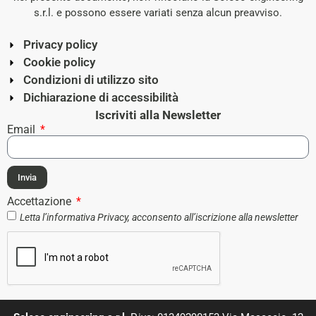
s.r.l. e possono essere variati senza alcun preavviso.
Privacy policy
Cookie policy
Condizioni di utilizzo sito
Dichiarazione di accessibilità
Iscriviti alla Newsletter
Email
Invia
Accettazione
Letta l’informativa
Privacy
, acconsento all’iscrizione alla newsletter