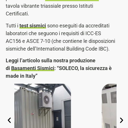
tavola vibrante triassiale presso Istituti
Certificati.
Tutti i
test sismici
sono eseguiti da accreditati
laboratori che seguono i requisiti di ICC-ES
AC156 e ASCE 7-10 (che contiene le disposizioni
sismiche dell’International Building Code IBC).
Leggi l’articolo sulla nostra produzione
di
Basamenti Sismici
: “SOLECO, la sicurezza è
made in Italy”