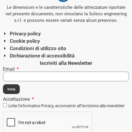
Le dimensioni e le caratteristiche delle attrezzature riportate
nel presente documento, non vincolano la Soleco engineering
s.r.l. e possono essere variati senza alcun preavviso.
Privacy policy
Cookie policy
Condizioni di utilizzo sito
Dichiarazione di accessibilità
Iscriviti alla Newsletter
Email
Invia
Accettazione
Letta l’informativa
Privacy
, acconsento all’iscrizione alla newsletter