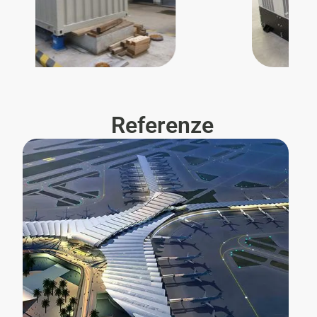
Referenze