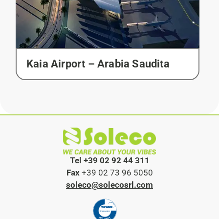
Kaia Airport – Arabia Saudita
Tel
+39 02 92 44 311
Fax
+39 02 73 96 5050
soleco@solecosrl.com